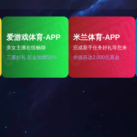
共 1 条记录，当前 1 / 1 页 首页 上一页 下一
新闻动态
技术文章
在线留言
|
|
|
|