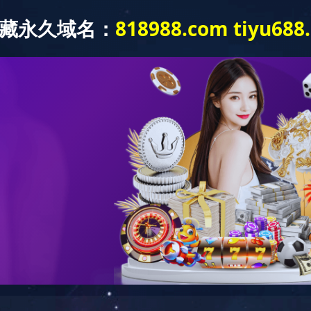
心
新闻中心
技术文章