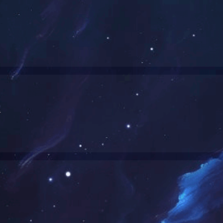
SWTH气候试验室
本系列环境实验室可为用户批量检验、检测
数据的准确性和*性(可重复)提供*条件。
温湿度控制器，采用*的中文液晶显示画面
更新日期：
2024-01-10
访问次数：
4110
简单、迅速。
查看详情
在线留言