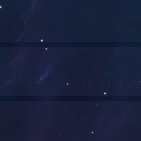
给我们发邮件
cannozheng@shanghai-test.com