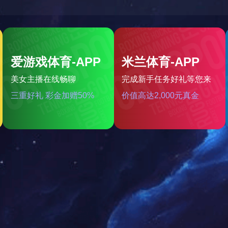
关注微信
扫扫二维码，方便与我们联系