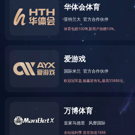
当前位置：
首页
>
星空官方端网站登录入口-星空（中国）
给我们打电话
021-39126000