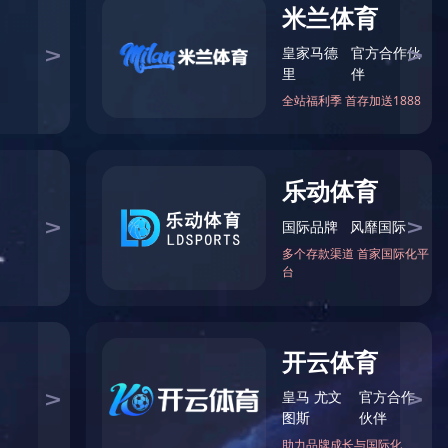
我们的地址
上海市嘉定区浏翔公路5555号