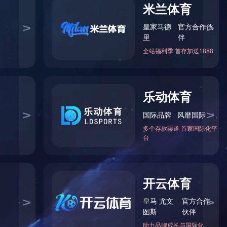
和稳定运行的电子设备。通过快速改变温度，模拟高温和低温的环境