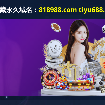
心
新闻中心
技术文章