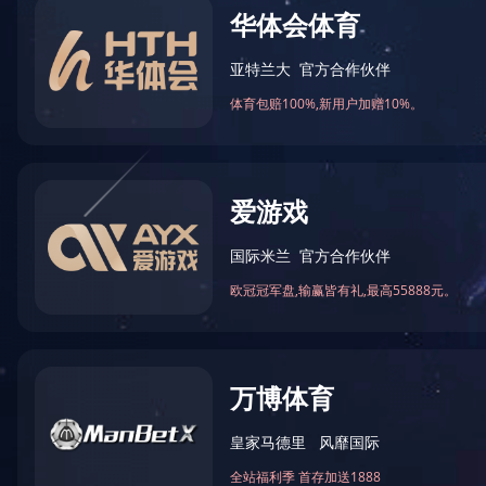
当前位置：
首页
>
技术文章
>
高低温冲击试验箱用于电子产品
高低温冲击试验箱是一种能够模拟环境变化的设备，广泛应用于电
变化，测试产品的耐受性、稳定性和可靠性。
高低温冲击试验箱
在电子产品测试中的应用如下：
一、测试产品的耐温性能