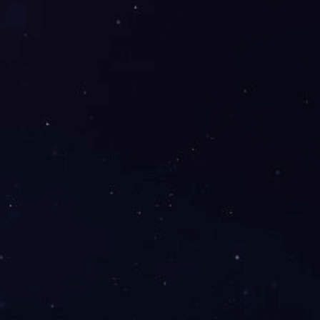
模拟高温与低温的急剧变化，能够帮助研发人员发现设计中的潜在缺
星空官方端网站登录入口-星空（中国）
扫一扫
更多精彩
客服二维码
企业二维码